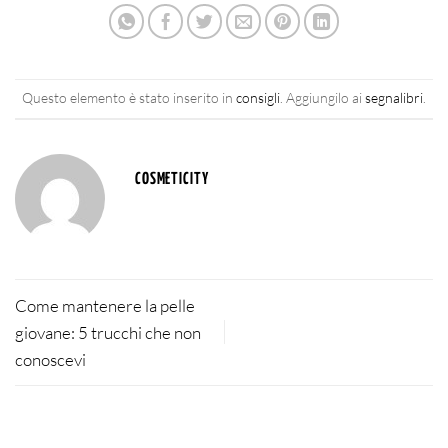
Questo elemento è stato inserito in
consigli
. Aggiungilo ai
segnalibri
.
COSMETICITY
Come mantenere la pelle
giovane: 5 trucchi che non
conoscevi