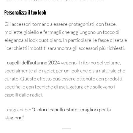
Personalizza il tuo look
Gli accessori tornano a essere protagonisti, con fasce,
mollette gioiello e fermagli che aggiungono un tocco di
eleganza al look quotidiano. In particolare, le fasce di seta e
i cerchietti imbottiti saranno tra gli accessori più richiesti.
I
capelli dell’autunno 2024
vedono il ritorno del volume,
specialmente alle radici, per un look che è sia naturale che
curato. Questo effetto può essere ottenuto con prodotti
specifici o con tecniche di asciugatura che sollevano i
capelli dalle radici.
Leggi anche: “
Colore capelli estate: i migliori per la
stagione
“