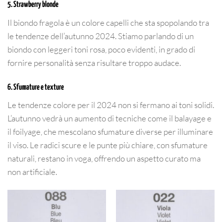
5. Strawberry blonde
Il biondo fragola è un colore capelli che sta spopolando tra
le tendenze dell’autunno 2024. Stiamo parlando di un
biondo con leggeri toni rosa, poco evidenti, in grado di
fornire personalità senza risultare troppo audace.
6. Sfumature e texture
Le tendenze colore per il 2024 non si fermano ai toni solidi.
L’autunno vedrà un aumento di tecniche come il balayage e
il foilyage, che mescolano sfumature diverse per illuminare
il viso. Le radici scure e le punte più chiare, con sfumature
naturali, restano in voga, offrendo un aspetto curato ma
non artificiale.