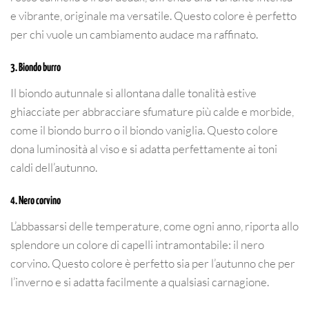
e vibrante, originale ma versatile. Questo colore è perfetto
per chi vuole un cambiamento audace ma raffinato.
3. Biondo burro
Il biondo autunnale si allontana dalle tonalità estive
ghiacciate per abbracciare sfumature più calde e morbide,
come il biondo burro o il biondo vaniglia. Questo colore
dona luminosità al viso e si adatta perfettamente ai toni
caldi dell’autunno.
4. Nero corvino
L’abbassarsi delle temperature, come ogni anno, riporta allo
splendore un colore di capelli intramontabile: il nero
corvino. Questo colore è perfetto sia per l’autunno che per
l’inverno e si adatta facilmente a qualsiasi carnagione.