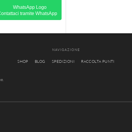
ontattaci tramite WhatsApp
NAVIGAZIONE
SHOP
BLOG
SPEDIZIONI
RACCOLTA PUNTI
he.