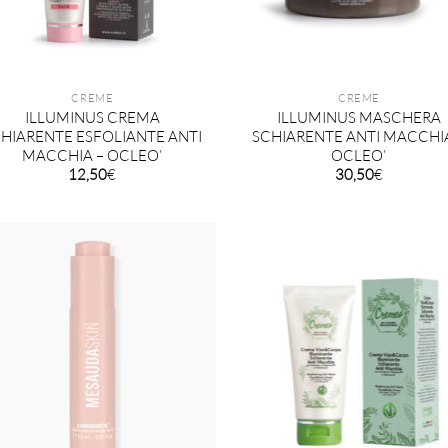
CREME
CREME
ILLUMINUS CREMA
ILLUMINUS MASCHERA
HIARENTE ESFOLIANTE ANTI
SCHIARENTE ANTI MACCHI
MACCHIA – OCLEO’
OCLEO’
12,50
€
30,50
€