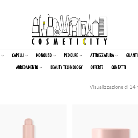
CAPELLI
MONOUSO
PEDICURE
ATTREZZATURA
GUANTI
ARREDAMENTO
BEAUTY TECHNOLOGY
OFFERTE
CONTATTI
Visualizzazione di 14 r