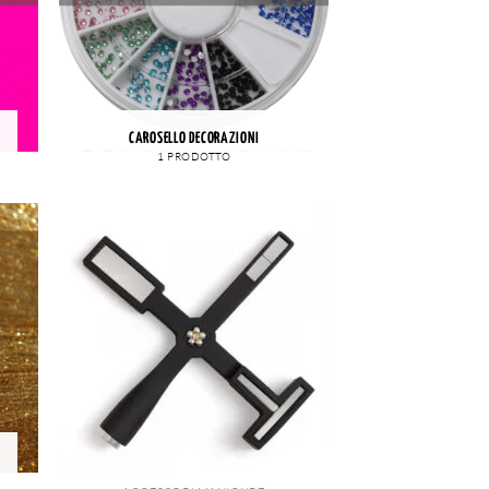
CAROSELLO DECORAZIONI
1 PRODOTTO