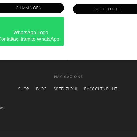
CHIAMA ORA
SCOPRI DI PIÙ
ontattaci tramite WhatsApp
NAVIGAZIONE
SHOP
BLOG
SPEDIZIONI
RACCOLTA PUNTI
he.