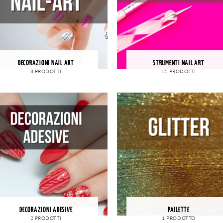
DECORAZIONI NAIL ART
STRUMENTI NAIL ART
3 PRODOTTI
12 PRODOTTI
DECORAZIONI ADESIVE
PAILETTE
2 PRODOTTI
1 PRODOTTO