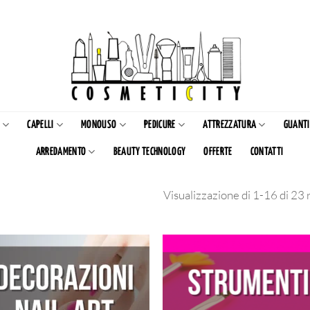
CAPELLI
MONOUSO
PEDICURE
ATTREZZATURA
GUANTI
ARREDAMENTO
BEAUTY TECHNOLOGY
OFFERTE
CONTATTI
Visualizzazione di 1-16 di 23 r