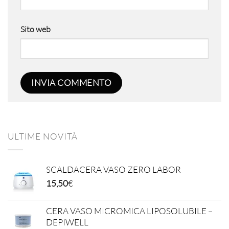
Sito web
ULTIME NOVITÀ
SCALDACERA VASO ZERO LABOR
15,50
€
CERA VASO MICROMICA LIPOSOLUBILE –
DEPIWELL