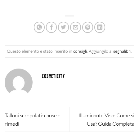
Questo elemento è stato inserito in
consigli
. Aggiungilo ai
segnalibri
.
COSMETICITY
Talloni screpolati: cause e
Illuminante Viso: Come si
rimedi
Usa? Guida Completa