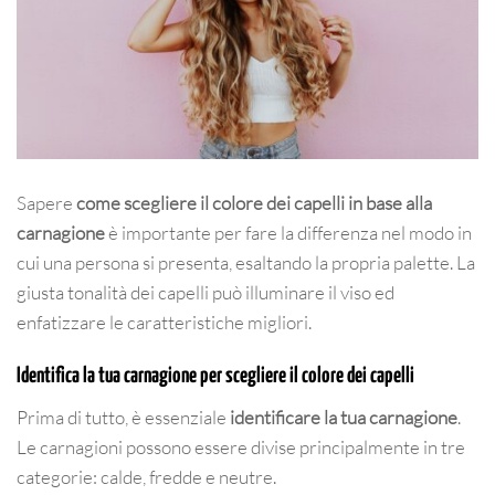
Sapere
come scegliere il colore dei capelli in base alla
carnagione
è importante per fare la differenza nel modo in
cui una persona si presenta, esaltando la propria palette. La
giusta tonalità dei capelli può illuminare il viso ed
enfatizzare le caratteristiche migliori.
Identifica la tua carnagione per scegliere il colore dei capelli
Prima di tutto, è essenziale
identificare la tua carnagione
.
Le carnagioni possono essere divise principalmente in tre
categorie: calde, fredde e neutre.