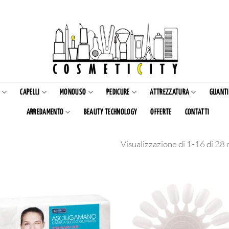
CAPELLI
MONOUSO
PEDICURE
ATTREZZATURA
GUANTI
ARREDAMENTO
BEAUTY TECHNOLOGY
OFFERTE
CONTATTI
Visualizzazione di 1-16 di 28 r