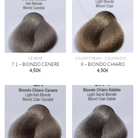
CENERE
COLOR CREAM - COLORAZIONE PERMANENTE TECHNIQUE
7.1 – BIONDO CENERE
8 – BIONDO CHIARO
4,50
€
4,50
€